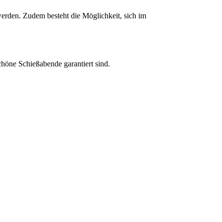
rden. Zudem besteht die Möglichkeit, sich im
höne Schießabende garantiert sind.