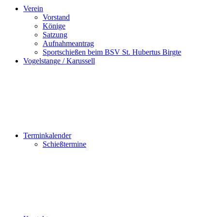
Verein
Vorstand
Könige
Satzung
Aufnahmeantrag
Sportschießen beim BSV St. Hubertus Birgte
Vogelstange / Karussell
Terminkalender
Schießtermine