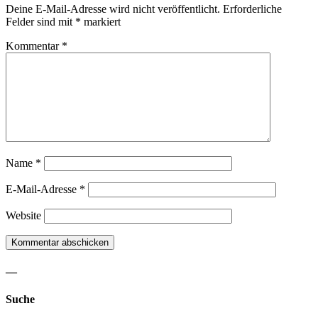
Deine E-Mail-Adresse wird nicht veröffentlicht.
Erforderliche
Felder sind mit
*
markiert
Kommentar
*
Name
*
E-Mail-Adresse
*
Website
—
Suche