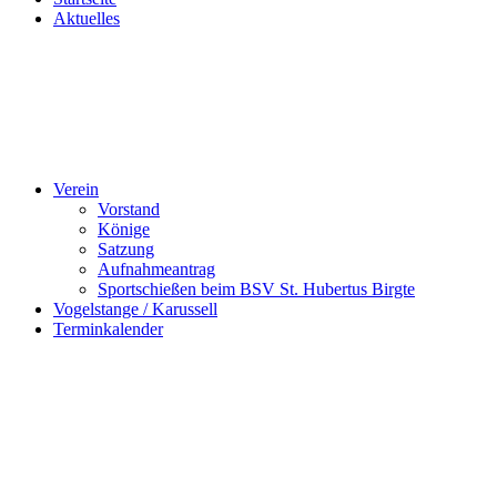
Aktuelles
Verein
Vorstand
Könige
Satzung
Aufnahmeantrag
Sportschießen beim BSV St. Hubertus Birgte
Vogelstange / Karussell
Terminkalender