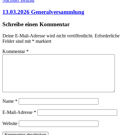
Nächster Beitrag
13.03.2026 Generalversammlung
Schreibe einen Kommentar
Deine E-Mail-Adresse wird nicht veröffentlicht.
Erforderliche
Felder sind mit
*
markiert
Kommentar
*
Name
*
E-Mail-Adresse
*
Website