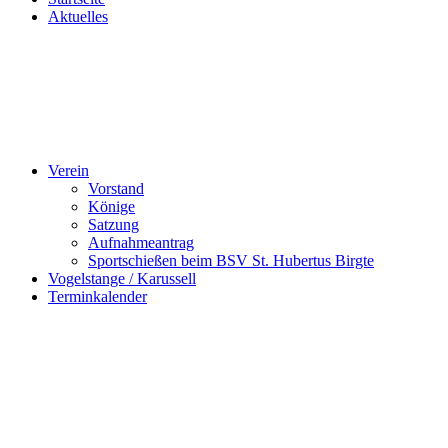
Aktuelles
Verein
Vorstand
Könige
Satzung
Aufnahmeantrag
Sportschießen beim BSV St. Hubertus Birgte
Vogelstange / Karussell
Terminkalender