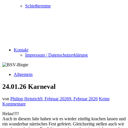
Schießtermine
Kontakt
Impressum / Datenschutzerklärung
Allgemein
24.01.26 Karneval
von
Philipp Heinrich
9. Februar 2026
9. Februar 2026
Keine
Kommentare
Helau!!!!
Auch in diesem Jahr haben wir es wieder zünftig krachen lassen und
ein wunderbar närrisches Fest gefeiert. Gleichzeitig stellen auch wir